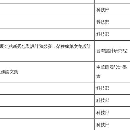
科技部
科技部
科技部
設計展金點新秀包裝設計類競賽，榮獲瘋紙文創設計
台灣設計研究院
中華民國設計學
最佳論文獎
會
科技部
科技部
科技部
科技部