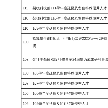
111
榮獲科技部111學年度延攬及留住特殊優秀人才
110
榮獲科技部110學年度延攬及留住特殊優秀人才
110
109學年度延攬及留住特殊優秀人才
指導學生(陳唯瑄、莊翔伃)參與2020新一代
109
獎
108
榮獲中華民國設計學會第24屆學術成果研討會
108
108學年度延攬及留住特殊優秀人才
107
107學年度延攬及留住特殊優秀人才
106
106學年度延攬及留住特殊優秀人才
105
105學年度延攬及留住特殊優秀人才