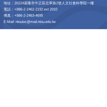
地址：20224基隆市中正區北寧路2號人文社會科學院一樓
電話：+886-2-2462-2192 ext 2010
傳真：+886-2-2463-4695
E-Mail: ntouioc@mail.ntou.edu.tw