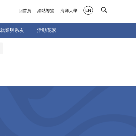
EN
回首頁
網站導覽
海洋大學
就業與系友
活動花絮