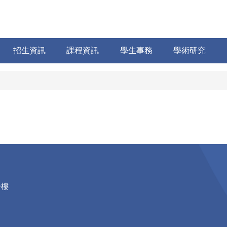
招生資訊
課程資訊
學生事務
學術研究
一樓