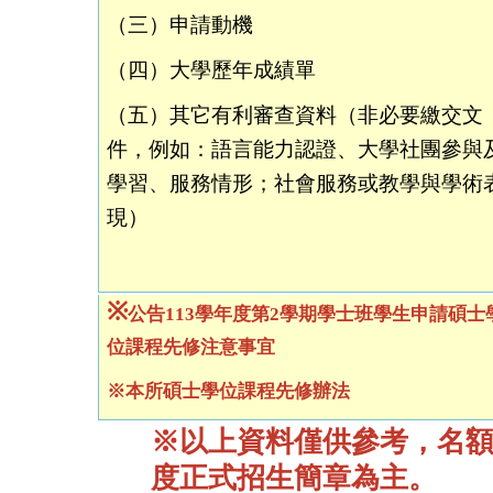
（三）申請動機
（四）
大學歷年成績單
（五）
其它有利審查資料（非必要繳交文
件，例如：語言能力認證、大學社團參與
學習、服務情形；社會服務或教學與學術
現）
※
公告113學年度第2學期學士班學生申請碩士
位課程先修注意事宜
※本所碩士學位課程先修辦法
※以上資料僅供參考，名
度正式招生簡章為主。