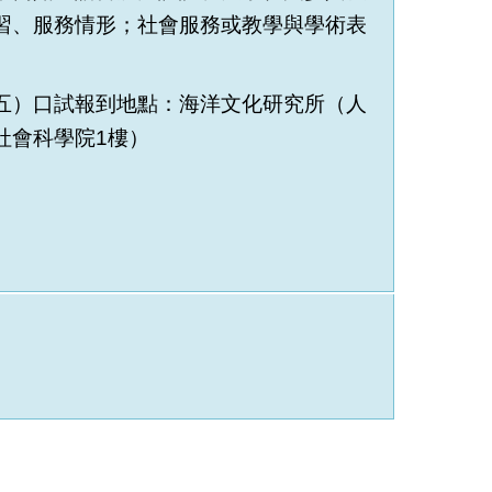
習、服務情形；社會服務或教學與學術表
）
五）
口試報到地點：海洋文化研究所（人
社會科學院1樓）