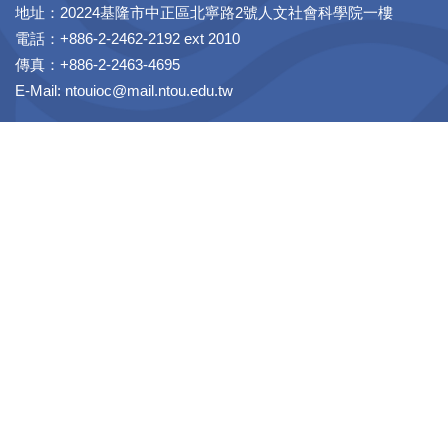
地址：20224基隆市中正區北寧路2號人文社會科學院一樓
電話：+886-2-2462-2192 ext 2010
傳真：+886-2-2463-4695
E-Mail: ntouioc@mail.ntou.edu.tw