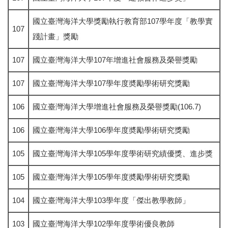
國立臺灣海洋大學獎勵執行教育部107學年度「教學實
107
踐計畫」獎勵
107
國立臺灣海洋大學107年增進社會服務及榮譽獎勵
107
國立臺灣海洋大學107學年度奬勵學術研究獎勵
106
國立臺灣海洋大學增進社會服務及榮譽獎勵(106.7)
106
國立臺灣海洋大學106學年度奬勵學術研究獎勵
105
國立臺灣海洋大學105學年度學術研究績優獎、進步獎
105
國立臺灣海洋大學105學年度奬勵學術研究獎勵
104
國立臺灣海洋大學103學年度「傑出教學教師」
103
國立臺灣海洋大學102學年度學術優良教師