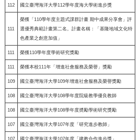
112
國立臺灣海洋大學112學年度海大學術進步獎
榮獲「110學年度主題式課群計畫 期中成果分享會」評
111
選優秀典範計畫第二名。計畫名稱：「基隆地域文化特
色產業之創意加值」
111
榮獲110學年度學術研究獎勵
111
榮獲本校111年「增進社會服務及榮譽」獎勵
109
國立臺灣海洋大學109年增進社會服務及榮譽獎勵
108
國立臺灣海洋大學108學年度院級教學優良教師
108
國立臺灣海洋大學108學年度奬勵學術研究獎勵
107
國立臺灣海洋大學107年度「研究進步教師」
107
國立臺灣海洋大學107年度「建教合作進步獎」