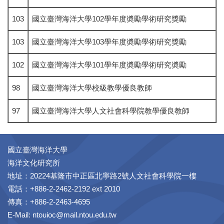
103
國立臺灣海洋大學102學年度奬勵學術研究獎勵
103
國立臺灣海洋大學103學年度奬勵學術研究獎勵
102
國立臺灣海洋大學101學年度奬勵學術研究奬勵
98
國立臺灣海洋大學校級教學優良教師
97
國立臺灣海洋大學人文社會科學院教學優良教師
國立臺灣海洋大學
海洋文化研究所
地址：20224基隆市中正區北寧路2號人文社會科學院一樓
電話：+886-2-2462-2192 ext 2010
傳真：+886-2-2463-4695
E-Mail: ntouioc@mail.ntou.edu.tw