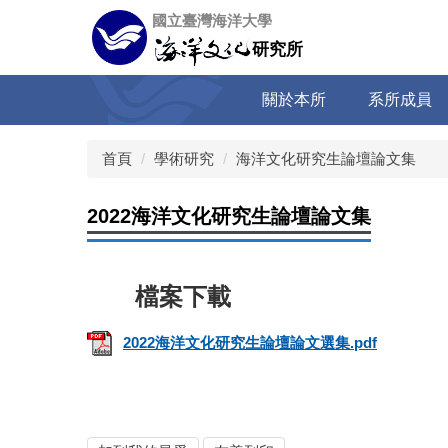
跳
國立臺灣海洋大學
到
研究所
主
要
關於本所
系所成員
內
容
區
首頁
學術研究
海洋文化研究生論壇論文集
2022海洋文化研究生論壇論文集
2022海洋文化研究生論壇論文選集.pdf