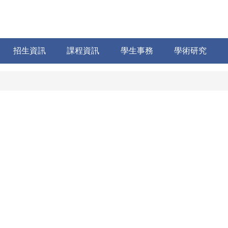
招生資訊
課程資訊
學生事務
學術研究