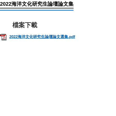
2022海洋文化研究生論壇論文集
2022海洋文化研究生論壇論文選集.pdf