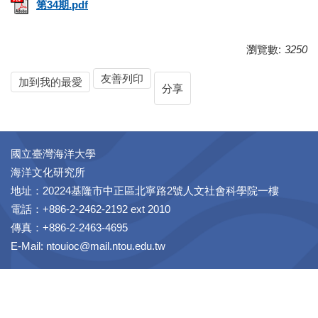
第34期.pdf
瀏覽數:
3250
友善列印
加到我的最愛
分享
國立臺灣海洋大學
海洋文化研究所
地址：20224基隆市中正區北寧路2號人文社會科學院一樓
電話：+886-2-2462-2192 ext 2010
傳真：+886-2-2463-4695
E-Mail: ntouioc@mail.ntou.edu.tw